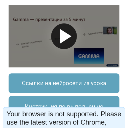
Ссылки на нейросети из урока
Инструкция по выполнению
Your browser is not supported. Please
домашней и практической работы
use the latest version of Chrome,