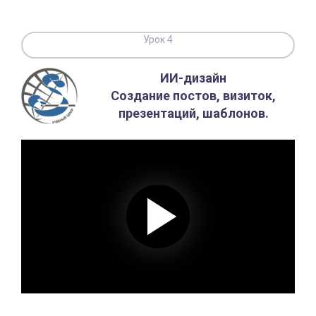
Урок 4
ИИ-дизайн
Создание постов, визиток,
презентаций, шаблонов.