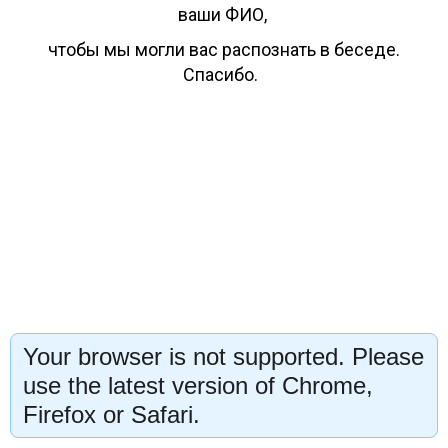
ваши ФИО,
чтобы мы могли вас распознать в беседе.
Спасибо.
Your browser is not supported. Please
use the latest version of Chrome,
Firefox or Safari.