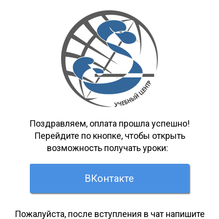
Поздравляем, оплата прошла успешно!
Перейдите по кнопке, чтобы открыть
возможность получать уроки:
ВКонтакте
Пожалуйста, после вступления в чат напишите